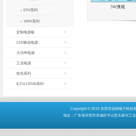
5W澳规
65W系列
100W系列
定制电源板
LED驱动电源
大功率电源
工业电源
快充系列
K25A150160系列
Copyright © 2015 东莞市冠锦电子科技有限公
地址：广东省东莞市东城区牛山堑头新兴工业区第16栋厂