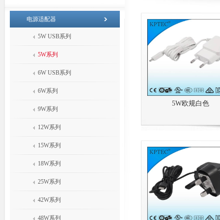
电源适配器
5W USB系列
5W系列
6W USB系列
6W系列
5W欧规白色
9W系列
12W系列
15W系列
18W系列
25W系列
42W系列
48W系列