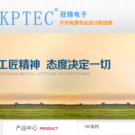
5W系列
产品中心
PRODUCT